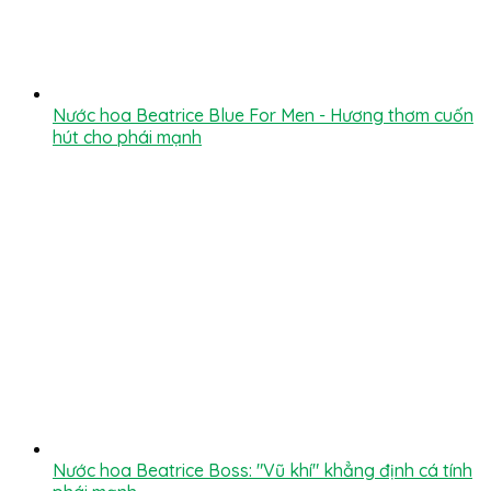
Nước hoa Beatrice Blue For Men - Hương thơm cuốn
hút cho phái mạnh
Nước hoa Beatrice Boss: "Vũ khí" khẳng định cá tính