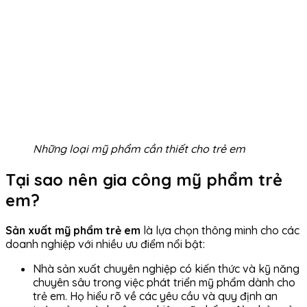
Những loại mỹ phẩm cần thiết cho trẻ em
Tại sao nên gia công mỹ phẩm trẻ
em?
Sản xuất mỹ phẩm trẻ em
là lựa chọn thông minh cho các
doanh nghiệp với nhiều ưu điểm nổi bật:
Nhà sản xuất chuyên nghiệp có kiến thức và kỹ năng
chuyên sâu trong việc phát triển mỹ phẩm dành cho
trẻ em. Họ hiểu rõ về các yêu cầu và quy định an