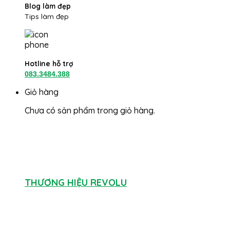
Blog làm đẹp
Tips làm đẹp
Hotline hỗ trợ
083.3484.388
Giỏ hàng
Chưa có sản phẩm trong giỏ hàng.
THƯƠNG HIỆU REVOLU