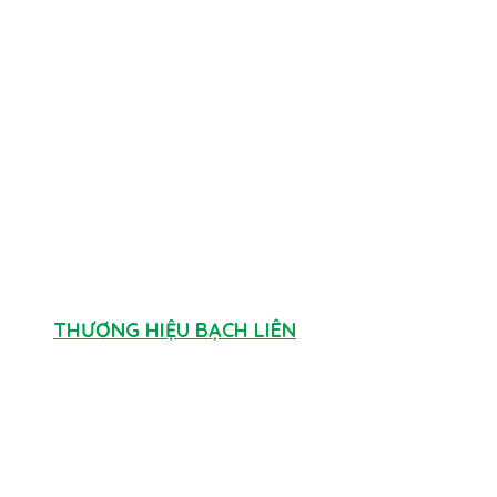
THƯƠNG HIỆU BẠCH LIÊN