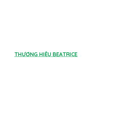
THƯƠNG HIỆU BEATRICE