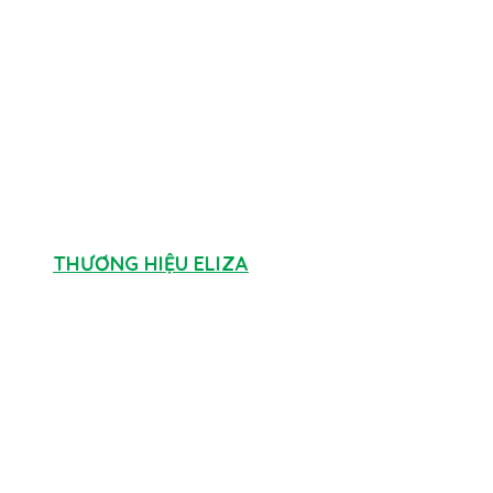
THƯƠNG HIỆU ELIZA