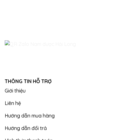
THÔNG TIN HỖ TRỢ
Giới thiệu
Liên hệ
Hướng dẫn mua hàng
Hướng dẫn đổi trả