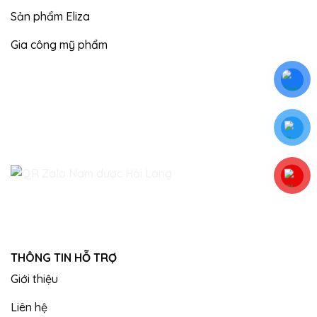
Sản phẩm Eliza
Gia công mỹ phẩm
THÔNG TIN HỖ TRỢ
Giới thiệu
Liên hệ