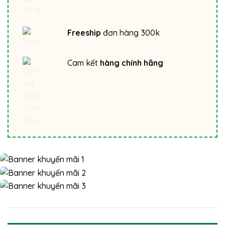
Freeship
đơn hàng 300k
Cam kết
hàng chính hãng