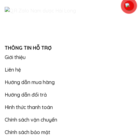
THÔNG TIN HỖ TRỢ
Giới thiệu
Liên hệ
Hướng dẫn mua hàng
Hướng dẫn đổi trả
Hình thức thanh toán
Chính sách vận chuyển
Chính sách bảo mật