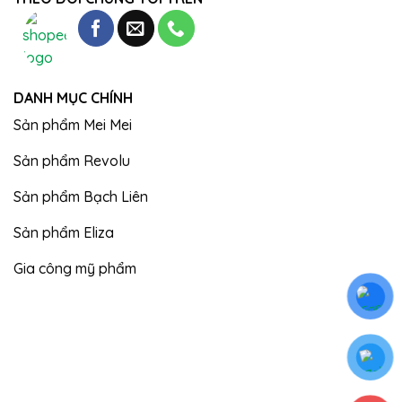
DANH MỤC CHÍNH
Sản phẩm Mei Mei
Sản phẩm Revolu
Sản phẩm Bạch Liên
Sản phẩm Eliza
Gia công mỹ phẩm