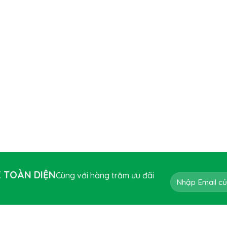
E TOÀN DIỆN
Cùng với hàng trăm ưu đãi