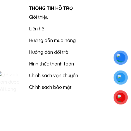
THÔNG TIN HỖ TRỢ
Giới thiệu
Liên hệ
Hướng dẫn mua hàng
Hướng dẫn đổi trả
Hình thức thanh toán
Chính sách vận chuyển
Chính sách bảo mật