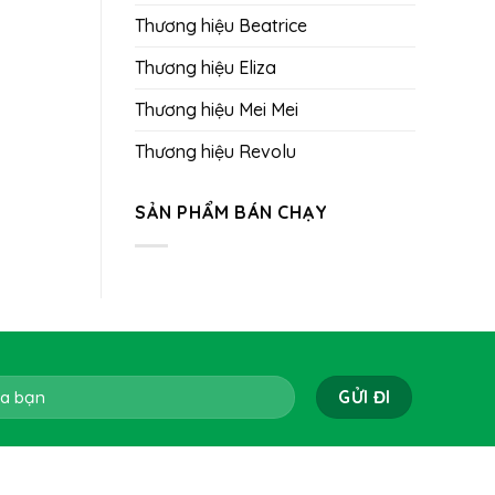
Thương hiệu Beatrice
Thương hiệu Eliza
Thương hiệu Mei Mei
Thương hiệu Revolu
SẢN PHẨM BÁN CHẠY