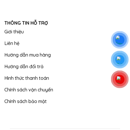
THÔNG TIN HỖ TRỢ
Giới thiệu
Liên hệ
Hướng dẫn mua hàng
Hướng dẫn đổi trả
Hình thức thanh toán
Chính sách vận chuyển
Chính sách bảo mật