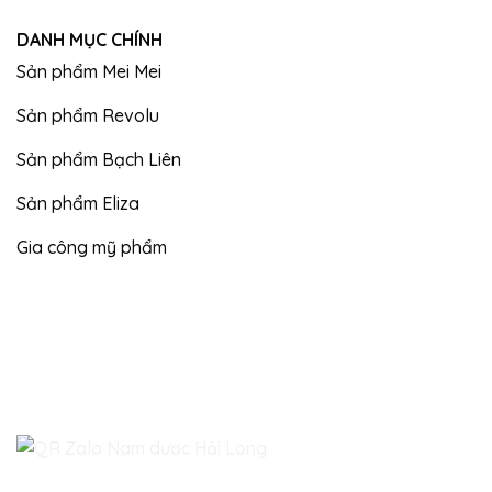
DANH MỤC CHÍNH
Sản phẩm Mei Mei
Sản phẩm Revolu
Sản phẩm Bạch Liên
Sản phẩm Eliza
Gia công mỹ phẩm