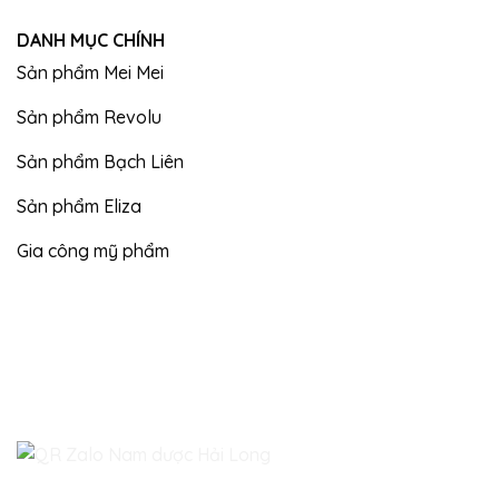
DANH MỤC CHÍNH
Sản phẩm Mei Mei
Sản phẩm Revolu
Sản phẩm Bạch Liên
Sản phẩm Eliza
Gia công mỹ phẩm