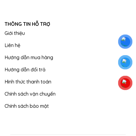
THÔNG TIN HỖ TRỢ
Giới thiệu
Liên hệ
Hướng dẫn mua hàng
Hướng dẫn đổi trả
Hình thức thanh toán
Chính sách vận chuyển
Chính sách bảo mật