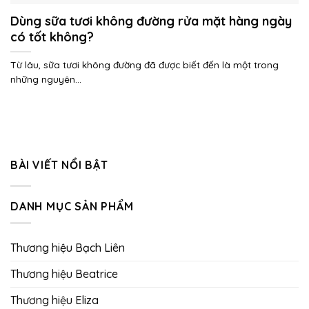
Dùng sữa tươi không đường rửa mặt hàng ngày
có tốt không?
Từ lâu, sữa tươi không đường đã được biết đến là một trong
những nguyên...
BÀI VIẾT NỔI BẬT
DANH MỤC SẢN PHẨM
Thương hiệu Bạch Liên
Thương hiệu Beatrice
Thương hiệu Eliza