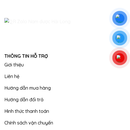
THÔNG TIN HỖ TRỢ
Giới thiệu
Liên hệ
Hướng dẫn mua hàng
Hướng dẫn đổi trả
Hình thức thanh toán
Chính sách vận chuyển