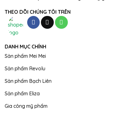
THEO DÕI CHÚNG TÔI TRÊN
DANH MỤC CHÍNH
Sản phẩm Mei Mei
Sản phẩm Revolu
Sản phẩm Bạch Liên
Sản phẩm Eliza
Gia công mỹ phẩm