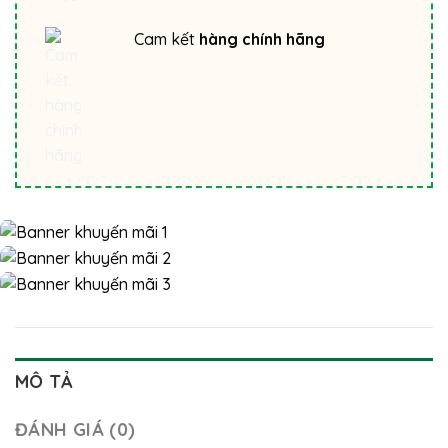
Cam kết
hàng chính hãng
MÔ TẢ
ĐÁNH GIÁ (0)