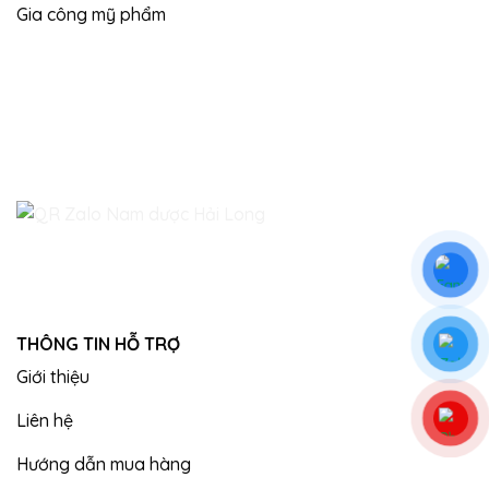
Gia công mỹ phẩm
THÔNG TIN HỖ TRỢ
Giới thiệu
Liên hệ
Hướng dẫn mua hàng