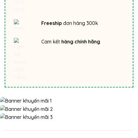
Freeship
đơn hàng 300k
Cam kết
hàng chính hãng