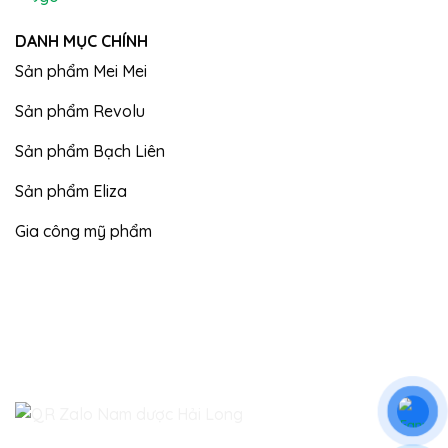
DANH MỤC CHÍNH
Sản phẩm Mei Mei
Sản phẩm Revolu
Sản phẩm Bạch Liên
Sản phẩm Eliza
Gia công mỹ phẩm