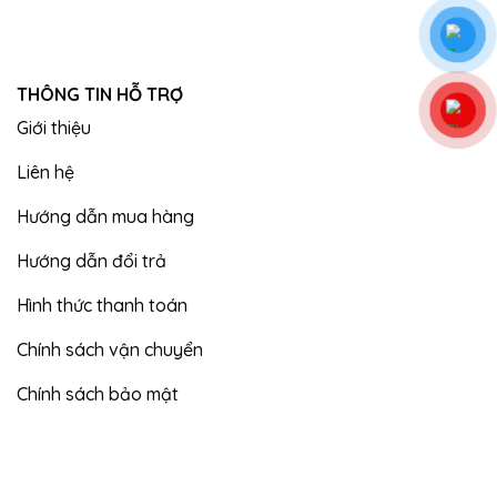
THÔNG TIN HỖ TRỢ
Giới thiệu
Liên hệ
Hướng dẫn mua hàng
Hướng dẫn đổi trả
Hình thức thanh toán
Chính sách vận chuyển
Chính sách bảo mật